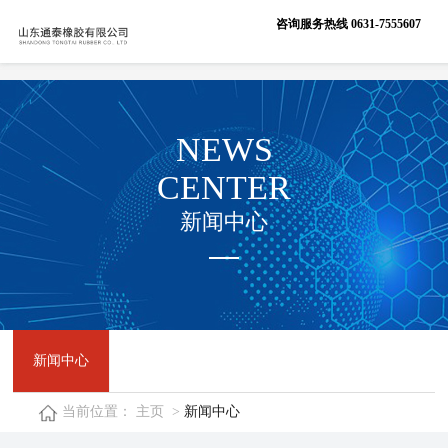
咨询服务热线
咨询服务热线
0631-7555607
0631-7555607
NEWS
CENTER
新闻中心
新闻中心
当前位置：
主页
>
新闻中心